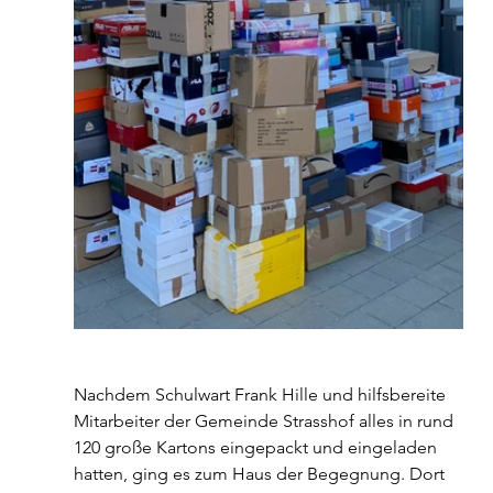
Nachdem Schulwart Frank Hille und hilfsbereite 
Mitarbeiter der Gemeinde Strasshof alles in rund 
120 große Kartons eingepackt und eingeladen 
hatten, ging es zum Haus der Begegnung. Dort 