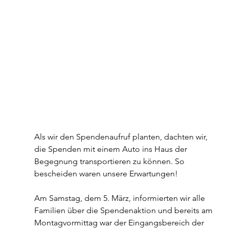
Als wir den Spendenaufruf planten, dachten wir, 
die Spenden mit einem Auto ins Haus der 
Begegnung transportieren zu können. So 
bescheiden waren unsere Erwartungen!
Am Samstag, dem 5. März, informierten wir alle 
Familien über die Spendenaktion und bereits am 
Montagvormittag war der Eingangsbereich der 