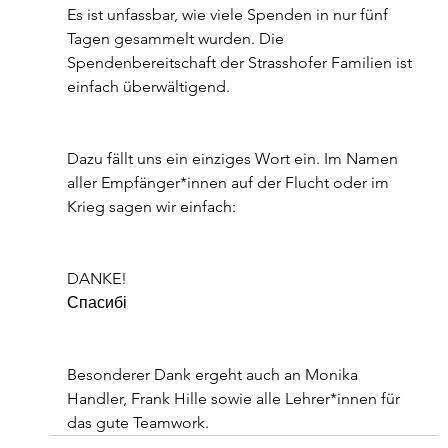
Es ist unfassbar, wie viele Spenden in nur fünf 
Tagen gesammelt wurden. Die 
Spendenbereitschaft der Strasshofer Familien ist 
einfach überwältigend. 
Dazu fällt uns ein einziges Wort ein. Im Namen 
aller Empfänger*innen auf der Flucht oder im 
Krieg sagen wir einfach:
DANKE!
Спасибі
Besonderer Dank ergeht auch an Monika 
Handler, Frank Hille sowie alle Lehrer*innen für 
das gute Teamwork.