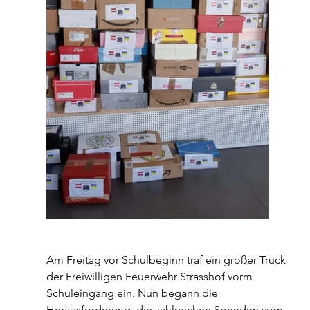
Am Freitag vor Schulbeginn traf ein großer Truck 
der Freiwilligen Feuerwehr Strasshof vorm 
Schuleingang ein. Nun begann die 
Herausforderung, die zahlreichen Spenden vom 