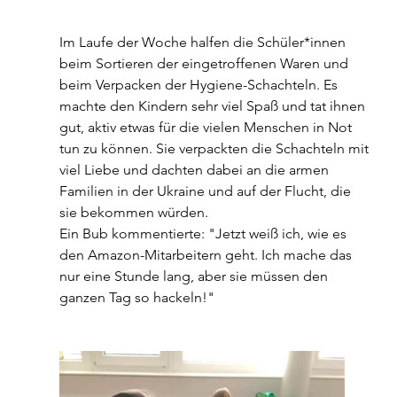
Im Laufe der Woche halfen die Schüler*innen 
beim Sortieren der eingetroffenen Waren und 
beim Verpacken der Hygiene-Schachteln. Es 
machte den Kindern sehr viel Spaß und tat ihnen 
gut, aktiv etwas für die vielen Menschen in Not 
tun zu können. Sie verpackten die Schachteln mit 
viel Liebe und dachten dabei an die armen 
Familien in der Ukraine und auf der Flucht, die 
sie bekommen würden.
Ein Bub kommentierte: "Jetzt weiß ich, wie es 
den Amazon-Mitarbeitern geht. Ich mache das 
nur eine Stunde lang, aber sie müssen den 
ganzen Tag so hackeln!"