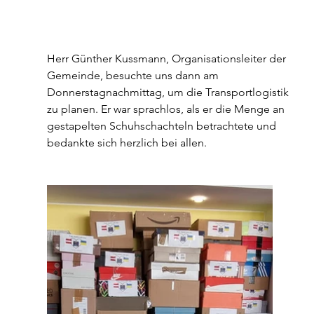
Herr Günther Kussmann, Organisationsleiter der 
Gemeinde, besuchte uns dann am 
Donnerstagnachmittag, um die Transportlogistik 
zu planen. Er war sprachlos, als er die Menge an 
gestapelten Schuhschachteln betrachtete und 
bedankte sich herzlich bei allen.