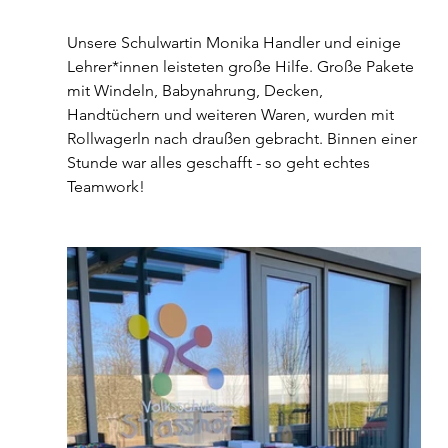
Unsere Schulwartin Monika Handler und einige 
Lehrer*innen leisteten große Hilfe. Große Pakete 
mit Windeln, Babynahrung, Decken, 
Handtüchern und weiteren Waren, wurden mit 
Rollwagerln nach draußen gebracht. Binnen einer 
Stunde war alles geschafft - so geht echtes 
Teamwork!