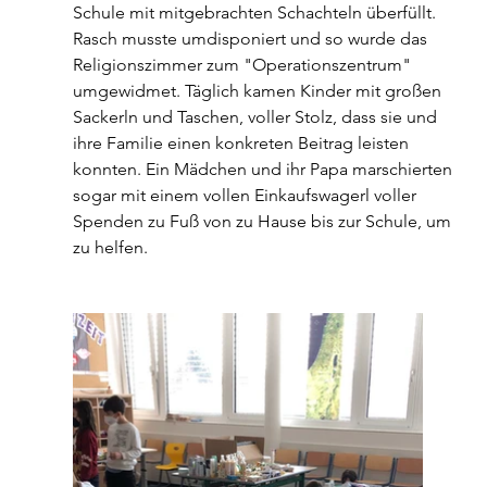
Schule mit mitgebrachten Schachteln überfüllt. 
Rasch musste umdisponiert und so wurde das 
Religionszimmer zum "Operationszentrum" 
umgewidmet. Täglich kamen Kinder mit großen 
Sackerln und Taschen, voller Stolz, dass sie und 
ihre Familie einen konkreten Beitrag leisten 
konnten. Ein Mädchen und ihr Papa marschierten 
sogar mit einem vollen Einkaufswagerl voller 
Spenden zu Fuß von zu Hause bis zur Schule, um 
zu helfen.