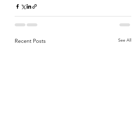
See All
Recent Posts