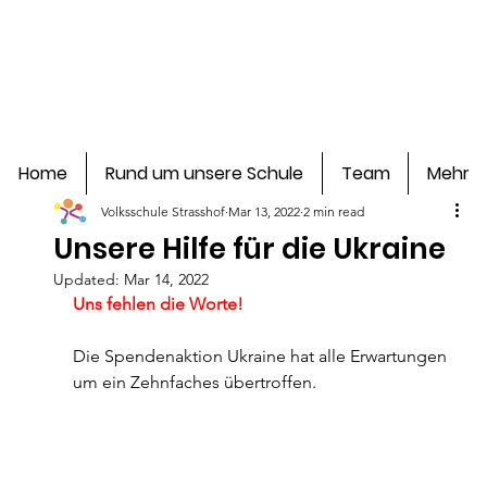
Home
Rund um unsere Schule
Team
Mehr
Volksschule Strasshof
Mar 13, 2022
2 min read
Unsere Hilfe für die Ukraine
Updated:
Mar 14, 2022
Uns fehlen die Worte!
Die Spendenaktion Ukraine hat alle Erwartungen 
um ein Zehnfaches übertroffen.