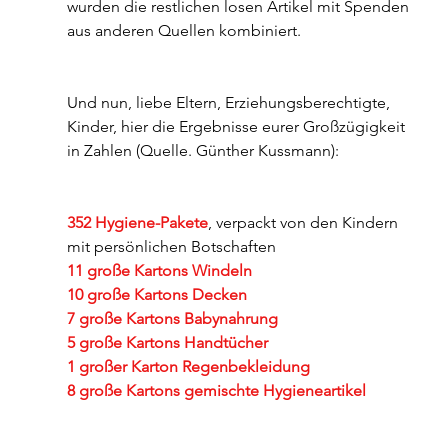
wurden die restlichen losen Artikel mit Spenden 
aus anderen Quellen kombiniert.
Und nun, liebe Eltern, Erziehungsberechtigte, 
Kinder, hier die Ergebnisse eurer Großzügigkeit 
in Zahlen (Quelle. Günther Kussmann):
352 Hygiene-Pakete
, verpackt von den Kindern 
mit persönlichen Botschaften
11 große Kartons Windeln
10 große Kartons Decken
7 große Kartons Babynahrung
5 große Kartons Handtücher
1 großer Karton Regenbekleidung
8 große Kartons gemischte Hygieneartikel