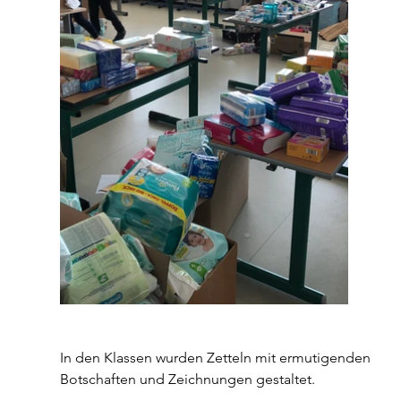
In den Klassen wurden Zetteln mit ermutigenden 
Botschaften und Zeichnungen gestaltet.