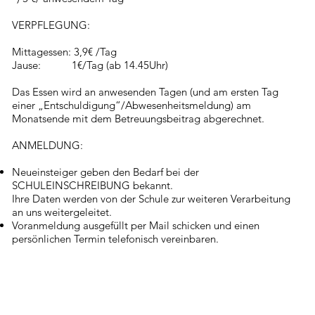
VERPFLEGUNG:
Mittagessen: 3,9€ /Tag
Jause: 1€/Tag (ab 14.45Uhr)
Das Essen wird an anwesenden Tagen (und am ersten Tag
einer „Entschuldigung“/Abwesenheitsmeldung) am
Monatsende mit dem Betreuungsbeitrag abgerechnet.
ANMELDUNG:
Neueinsteiger geben den Bedarf bei der
SCHULEINSCHREIBUNG bekannt.
Ihre Daten werden von der Schule zur weiteren Verarbeitung
an uns weitergeleitet.
Voranmeldung ausgefüllt per Mail schicken und einen
persönlichen Termin telefonisch vereinbaren.