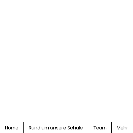
Home
Rund um unsere Schule
Team
Mehr