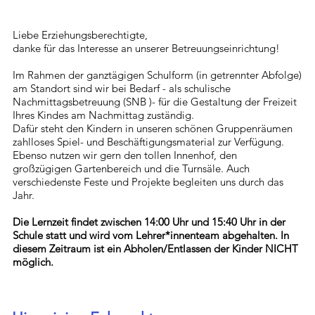
Liebe Erziehungsberechtigte,
danke für das Interesse an unserer Betreuungseinrichtung!
Im Rahmen der ganztägigen Schulform (in getrennter Abfolge)
am Standort sind wir bei Bedarf - als schulische
Nachmittagsbetreuung (SNB )- für die Gestaltung der Freizeit
Ihres Kindes am Nachmittag zuständig.
Dafür steht den Kindern in unseren schönen Gruppenräumen
zahlloses Spiel- und Beschäftigungsmaterial zur Verfügung.
Ebenso nutzen wir gern den tollen Innenhof, den
großzügigen Gartenbereich und die Turnsäle. Auch
verschiedenste Feste und Projekte begleiten uns durch das
Jahr.
Die Lernzeit findet zwischen 14:00 Uhr und 15:40 Uhr in der
Schule statt und wird vom Lehrer*innenteam abgehalten. In
diesem Zeitraum ist ein Abholen/Entlassen der Kinder NICHT
möglich.