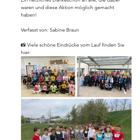
waren und diese Aktion möglich gemacht 
haben! 
Verfasst von: Sabine Braun
📸 Viele schöne Eindrücke vom Lauf finden Sie 
hier: