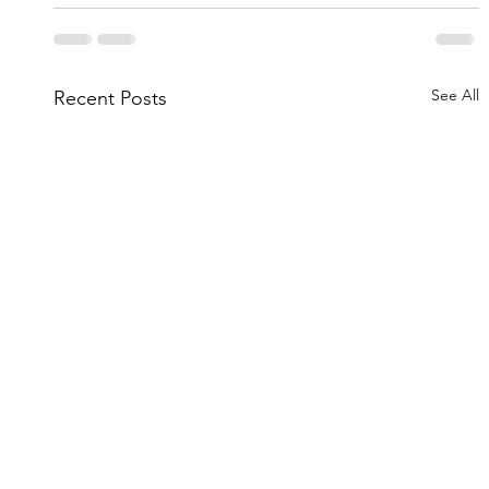
See All
Recent Posts