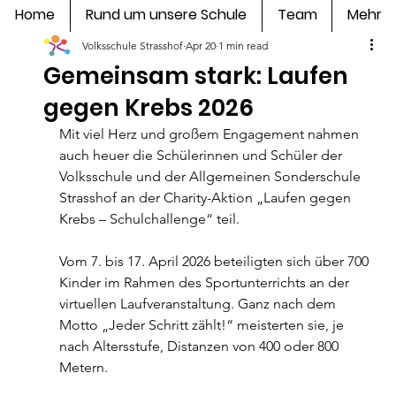
Home
Rund um unsere Schule
Team
Mehr
Volksschule Strasshof
Apr 20
1 min read
Gemeinsam stark: Laufen
gegen Krebs 2026
Mit viel Herz und großem Engagement nahmen 
auch heuer die Schülerinnen und Schüler der 
Volksschule und der Allgemeinen Sonderschule 
Strasshof an der Charity-Aktion „Laufen gegen 
Krebs – Schulchallenge“ teil.
Vom 7. bis 17. April 2026 beteiligten sich über 700 
Kinder im Rahmen des Sportunterrichts an der 
virtuellen Laufveranstaltung. Ganz nach dem 
Motto „Jeder Schritt zählt!“ meisterten sie, je 
nach Altersstufe, Distanzen von 400 oder 800 
Metern.